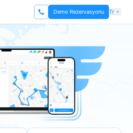
Demo Rezervasyonu
Tr