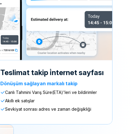
teslimat takip i̇nternet sayfası
Dönüşüm sağlayan markalı takip
Canlı Tahmini Varış Süre(ETA)'leri ve bildirimler
Akıllı ek satışlar
Sevkiyat sonrası adres ve zaman değişikliği