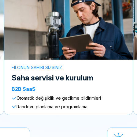
FILONUN SAHIBI SIZSINIZ
saha servisi ve kurulum
B2B SaaS
Otomatik değişiklik ve gecikme bildirimleri
Randevu planlama ve programlama