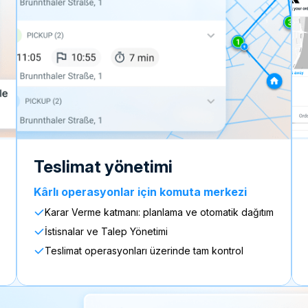
teslimat yönetimi
Kârlı operasyonlar için komuta merkezi
Karar Verme katmanı: planlama ve otomatik dağıtım
İstisnalar ve Talep Yönetimi
Teslimat operasyonları üzerinde tam kontrol