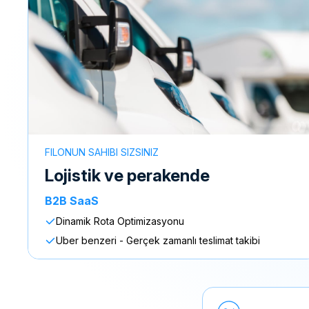
FILONUN SAHIBI SIZSINIZ
lojistik ve perakende
B2B SaaS
Dinamik Rota Optimizasyonu
Uber benzeri - Gerçek zamanlı teslimat takibi