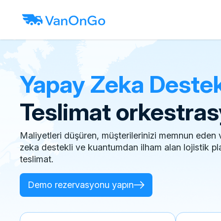
Yapay Zeka Destek
Teslimat orkestra
Maliyetleri düşüren, müşterilerinizi memnun eden 
zeka destekli ve kuantumdan ilham alan lojistik pl
teslimat.
Demo rezervasyonu yapın