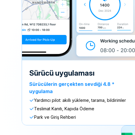
sürücü uygulaması
Sürücülerin gerçekten sevdiği 4.8 *
uygulama
Yardımcı pilot: akıllı yükleme, tarama, bildirimler
Teslimat Kanıtı, Kapıda Ödeme
Park ve Giriş Rehberi